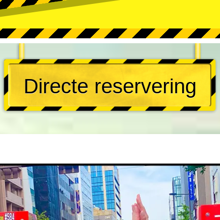
Directe reservering