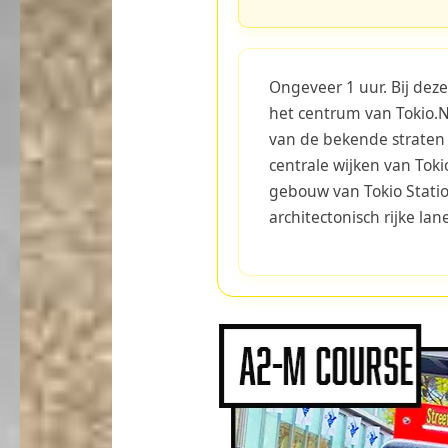
Ongeveer 1 uur. Bij deze
het centrum van Tokio.
van de bekende straten
centrale wijken van Tok
gebouw van Tokio Statio
architectonisch rijke lan