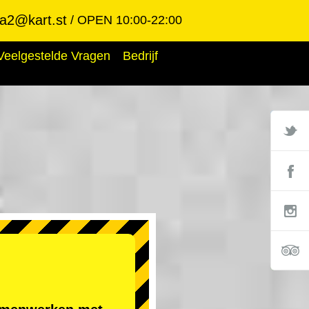
ba2@kart.st
OPEN 10:00-22:00
Veelgestelde Vragen
Bedrijf