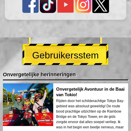
Gebruikersstem
Onvergetelijke herinneringen
Onvergetelijk Avontuur in de Baai
van Tokio!
Rijden door het schilderachtige Tokyo Bay-
gebied was absoluut geweldig! De route
bood prachtige uitzichten op de Rainbow
Bridge en de Tokyo Tower, en de gids
zorgde ervoor dat alles soepel verliep. Ik
was in het begin een beetje nerveus, maar