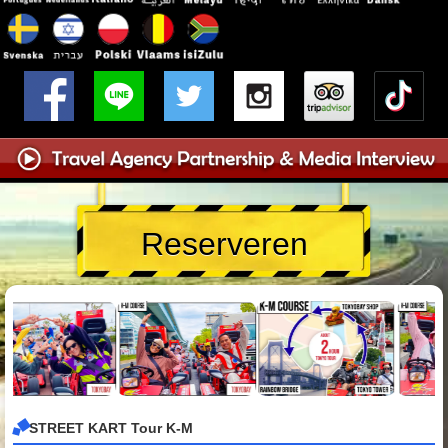
Reserveren
STREET KART Tour K-M