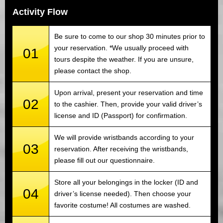
Activity Flow
Be sure to come to our shop 30 minutes prior to
your reservation. *We usually proceed with
01
tours despite the weather. If you are unsure,
please contact the shop.
Upon arrival, present your reservation and time
02
to the cashier. Then, provide your valid driver’s
license and ID (Passport) for confirmation.
We will provide wristbands according to your
03
reservation. After receiving the wristbands,
please fill out our questionnaire.
Store all your belongings in the locker (ID and
04
driver’s license needed). Then choose your
favorite costume! All costumes are washed.