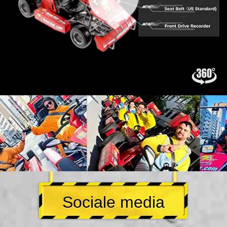
Sociale media