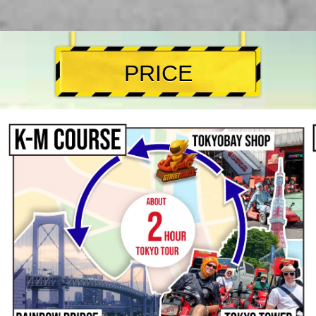
PRICE