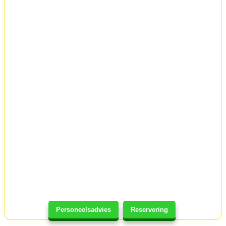
Personeelsadvies
Reservering