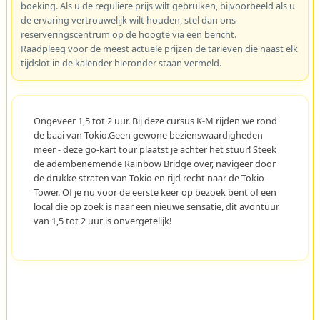
boeking. Als u de reguliere prijs wilt gebruiken, bijvoorbeeld als u
de ervaring vertrouwelijk wilt houden, stel dan ons
reserveringscentrum op de hoogte via een bericht.
Raadpleeg voor de meest actuele prijzen de tarieven die naast elk
tijdslot in de kalender hieronder staan vermeld.
Ongeveer 1,5 tot 2 uur. Bij deze cursus K-M rijden we rond
de baai van Tokio.Geen gewone bezienswaardigheden
meer - deze go-kart tour plaatst je achter het stuur! Steek
de adembenemende Rainbow Bridge over, navigeer door
de drukke straten van Tokio en rijd recht naar de Tokio
Tower. Of je nu voor de eerste keer op bezoek bent of een
local die op zoek is naar een nieuwe sensatie, dit avontuur
van 1,5 tot 2 uur is onvergetelijk!