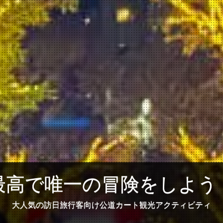
最高で唯一の冒険をしよう
大人気の訪日旅行客向け公道カート観光アクティビティ